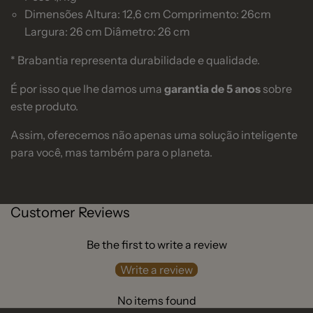
Dimensões Altura: 12,6 cm Comprimento: 26cm
Largura: 26 cm Diâmetro: 26 cm
* Brabantia representa durabilidade e qualidade.
É por isso que lhe damos uma
garantia de 5 anos
sobre
este produto.
Assim, oferecemos não apenas uma solução inteligente
para você, mas também para o planeta.
Customer Reviews
Be the first to write a review
Write a review
No items found